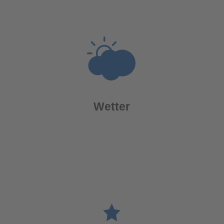
Wetter