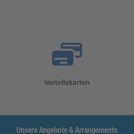
Vorteilskarten
Unsere
Angebote
& Arrangements