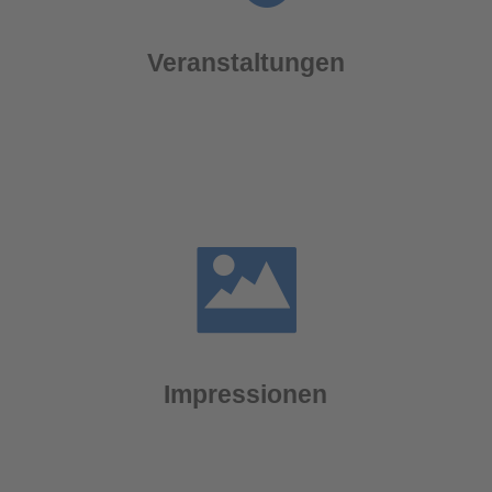
Veranstaltungen
Impressionen