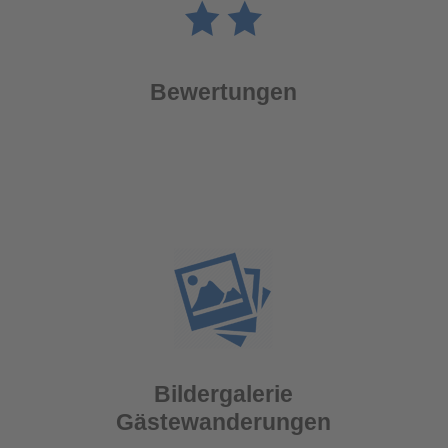
Bewertungen
Bildergalerie
Gästewanderungen