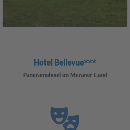
Hotel Bellevue***
Panoramahotel im Meraner Land