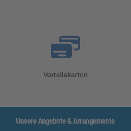
Vorteilskarten
Unsere
Angebote
& Arrangements