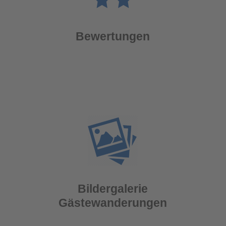
Bewertungen
Bildergalerie
Gästewanderungen