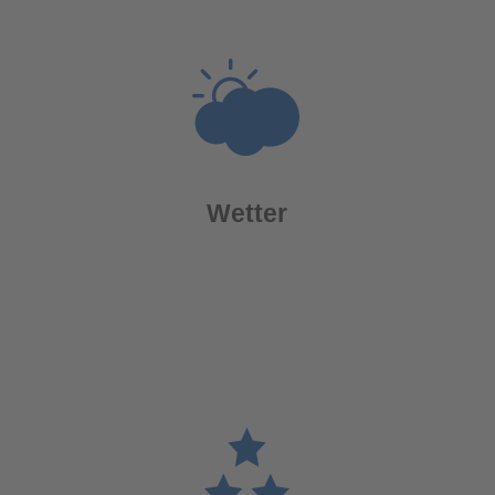
Wetter