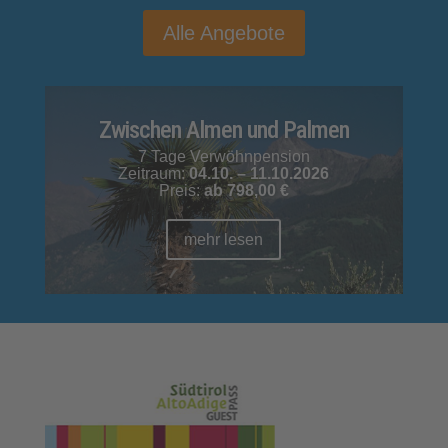
Alle Angebote
Zwischen Almen und Palmen
7 Tage Verwöhnpension
Zeitraum:
04.10. – 11.10.2026
Preis:
ab
798,00 €
mehr lesen