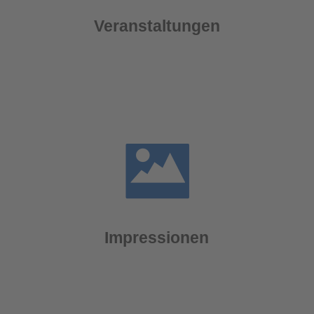
Veranstaltungen
Impressionen