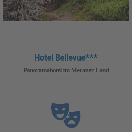
Hotel Bellevue***
Panoramahotel im Meraner Land