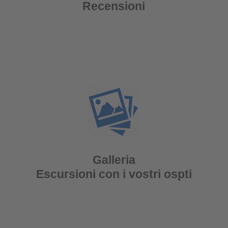
Recensioni
Galleria
Escursioni con i vostri ospti