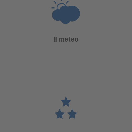
Il meteo