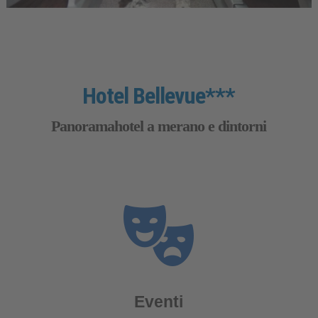
Hotel Bellevue***
Panoramahotel a merano e dintorni
Eventi