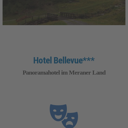
Hotel Bellevue***
Panoramahotel im Meraner Land