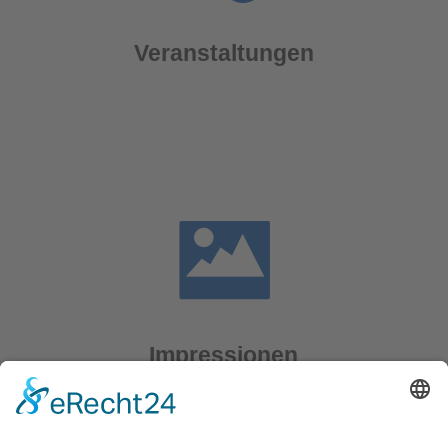
Veranstaltungen
Impressionen