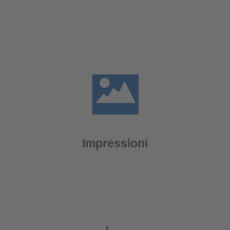
Impressioni