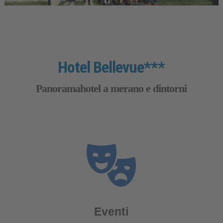
Hotel Bellevue***
Panoramahotel a merano e dintorni
Eventi