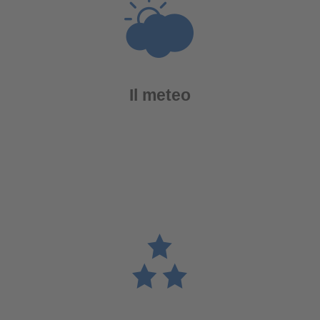
Il meteo