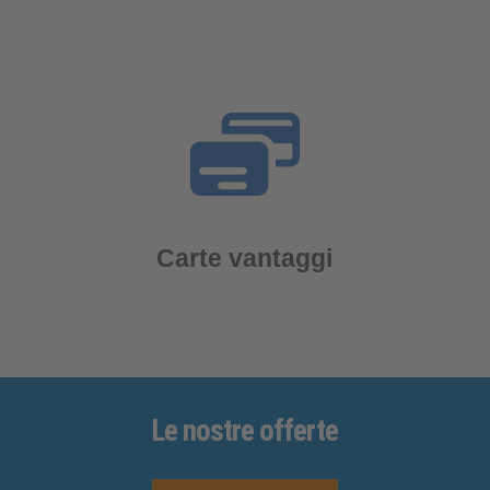
Carte vantaggi
Le nostre
offerte