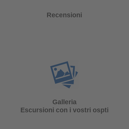
Recensioni
Galleria
Escursioni con i vostri ospti