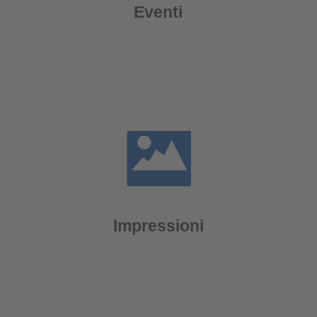
Eventi
Impressioni