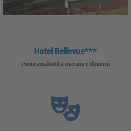
Hotel Bellevue***
Panoramahotel a merano e dintorni