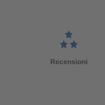
Recensioni