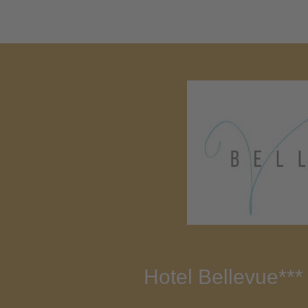
Hotel Bellevue***