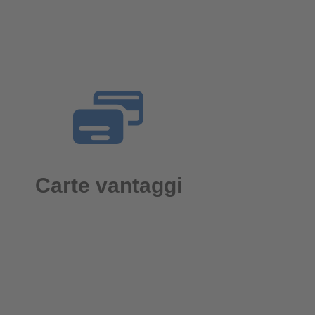
Carte vantaggi