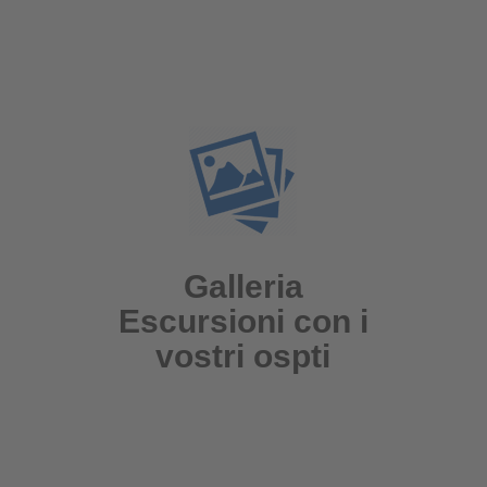
Galleria
Escursioni con i
vostri ospti