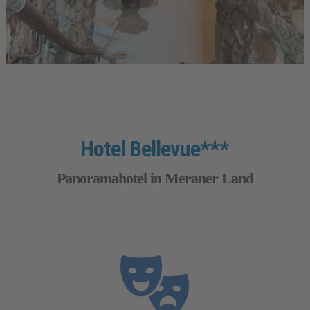
Hotel Bellevue***
Panoramahotel in Meraner Land