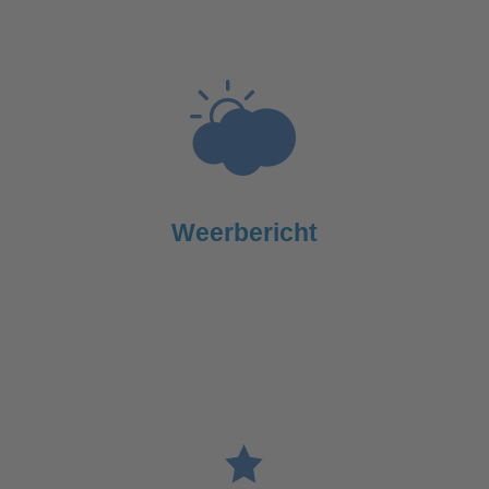
Weerbericht