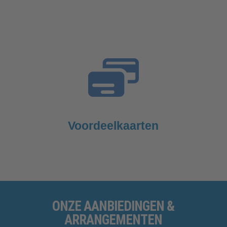
Voordeelkaarten
ONZE
AANBIEDINGEN
&
ARRANGEMENTEN