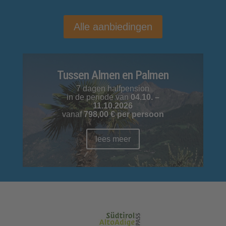
Alle aanbiedingen
Tussen Almen en Palmen
7 dagen halfpension
in de periode van
04.10. –
11.10.2026
vanaf
798,00 € per persoon
lees meer