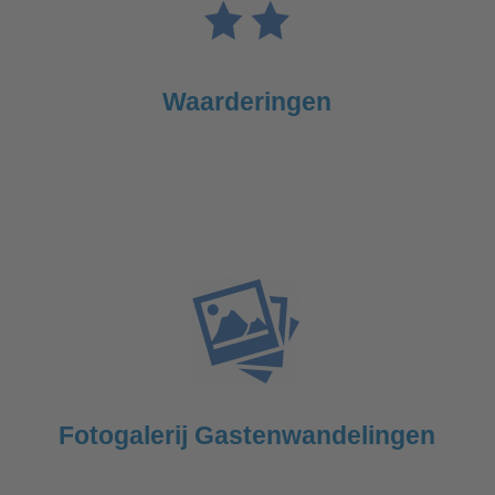
Waarderingen
Fotogalerij Gastenwandelingen