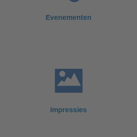
Evenementen
Impressies