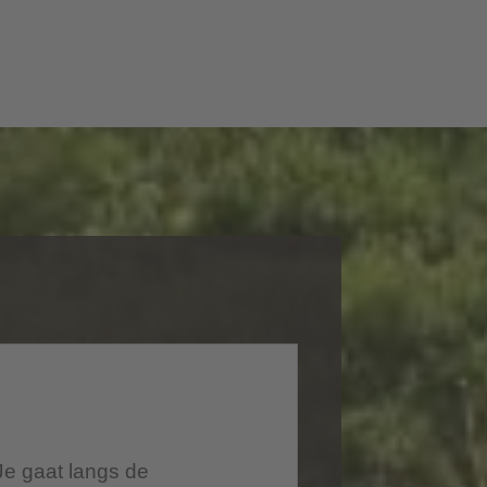
 Je gaat langs de