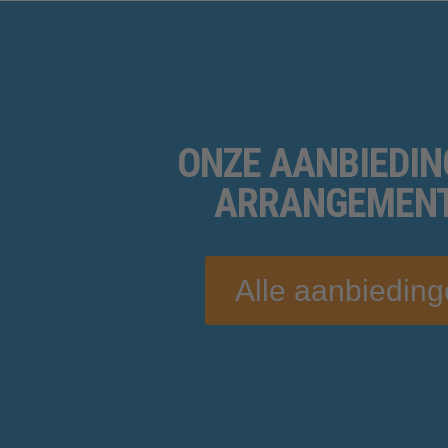
ONZE
AANBIEDIN
ARRANGEMEN
Alle aanbiedin