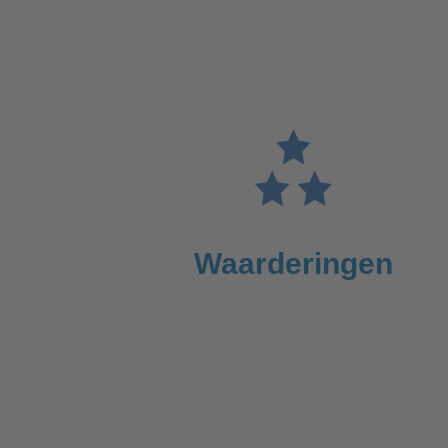
Waarderingen