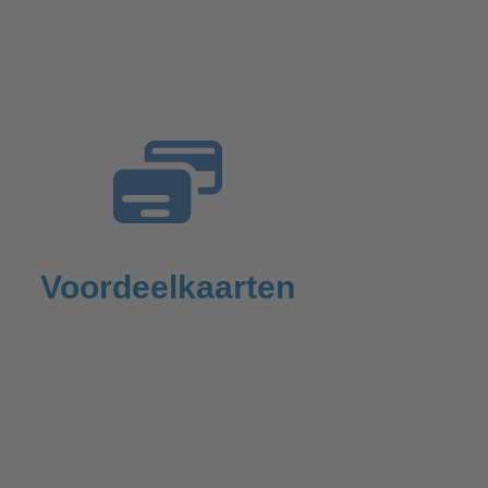
Voordeelkaarten