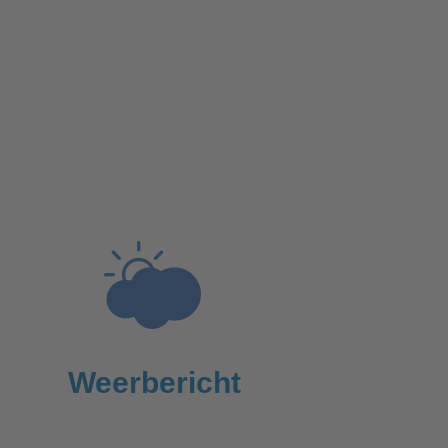
Weerbericht