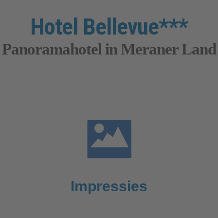
Hotel Bellevue***
Panoramahotel in Meraner Land
Impressies