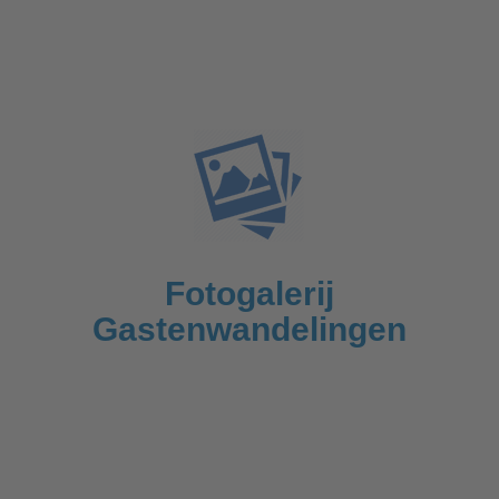
Fotogalerij
Gastenwandelingen