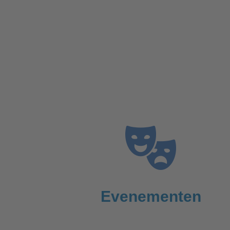
Evenementen