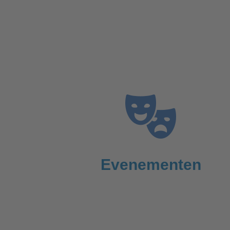
Evenementen