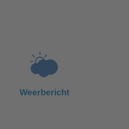
Weerbericht