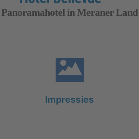
Panoramahotel in Meraner Land
Impressies