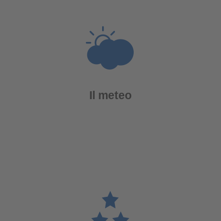
Il meteo