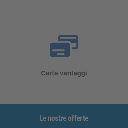
Carte vantaggi
Le nostre
offerte