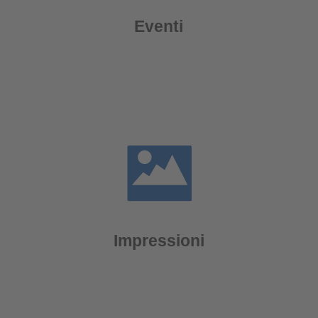
Eventi
Impressioni