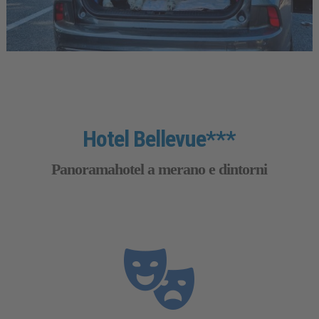
Hotel Bellevue***
Panoramahotel a merano e dintorni