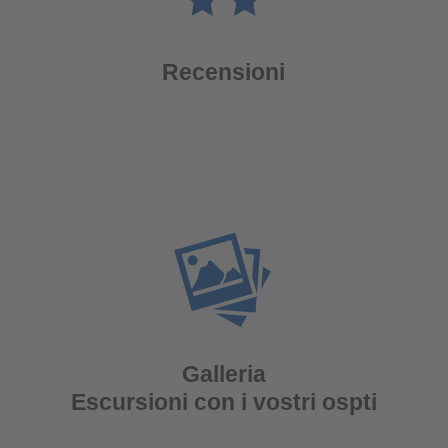
Recensioni
Galleria
Escursioni con i vostri ospti