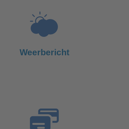
Weerbericht