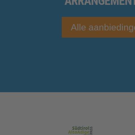
ARRANGEMEN
Alle aanbiedin