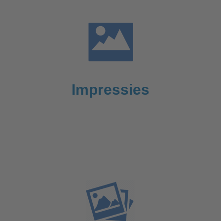
Impressies