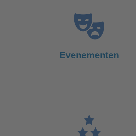
Evenementen